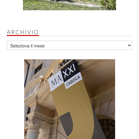
ARCHIVIO
Archivio