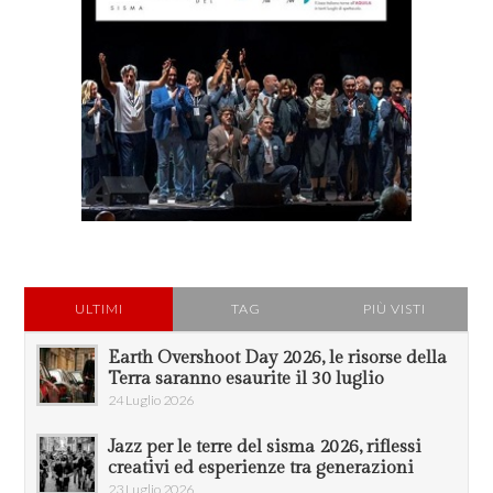
ULTIMI
TAG
PIÙ VISTI
Earth Overshoot Day 2026, le risorse della
Terra saranno esaurite il 30 luglio
24 Luglio 2026
Jazz per le terre del sisma 2026, riflessi
creativi ed esperienze tra generazioni
23 Luglio 2026