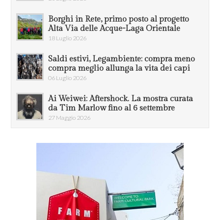
Borghi in Rete, primo posto al progetto
Alta Via delle Acque-Laga Orientale
18 Luglio 2026
Saldi estivi, Legambiente: compra meno
compra meglio allunga la vita dei capi
06 Luglio 2026
Ai Weiwei: Aftershock. La mostra curata
da Tim Marlow fino al 6 settembre
27 Maggio 2026