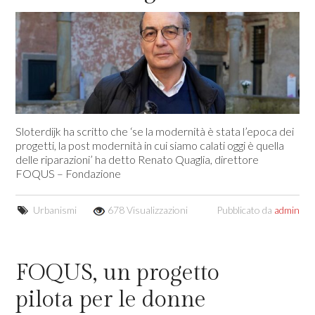
Sloterdijk ha scritto che ‘se la modernità è stata l’epoca dei
progetti, la post modernità in cui siamo calati oggi è quella
delle riparazioni’ ha detto Renato Quaglia, direttore
FOQUS – Fondazione
Urbanismi
678 Visualizzazioni
Pubblicato da
admin
FOQUS, un progetto
pilota per le donne