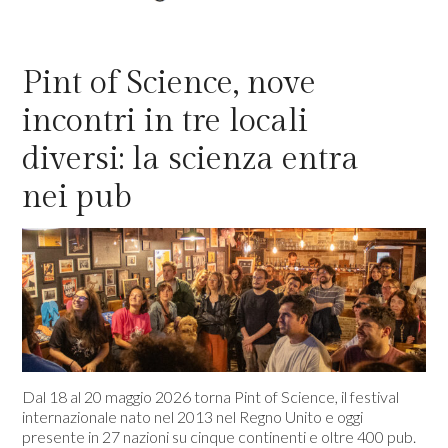
Pint of Science, nove
incontri in tre locali
diversi: la scienza entra
nei pub
Dal 18 al 20 maggio 2026 torna Pint of Science, il festival
internazionale nato nel 2013 nel Regno Unito e oggi
presente in 27 nazioni su cinque continenti e oltre 400 pub.