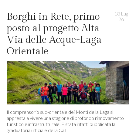
18 Lug
Borghi in Rete, primo
26
posto al progetto Alta
Via delle Acque-Laga
Orientale
Il comprensorio sud-orientale dei Monti della Laga si
appresta a vivere una stagione di profondo rinnovamento
turistico e infrastrutturale. È stata infatti pubblicata la
graduatoria ufficiale della Call