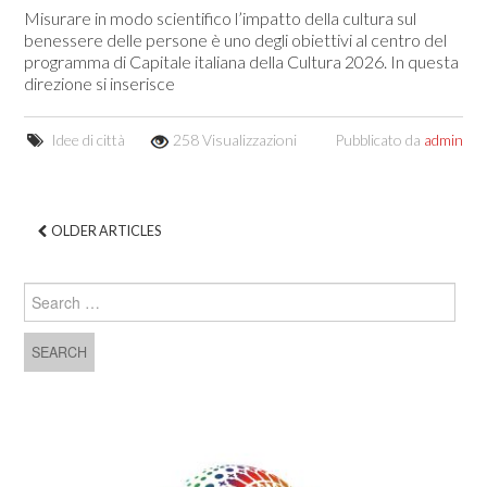
Misurare in modo scientifico l’impatto della cultura sul
benessere delle persone è uno degli obiettivi al centro del
programma di Capitale italiana della Cultura 2026. In questa
direzione si inserisce
Idee di città
258 Visualizzazioni
Pubblicato da
admin
OLDER ARTICLES
Post navigation
Search for: