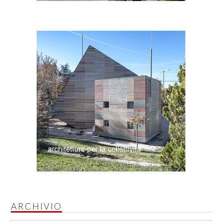
ARCHIVIO
Archivio