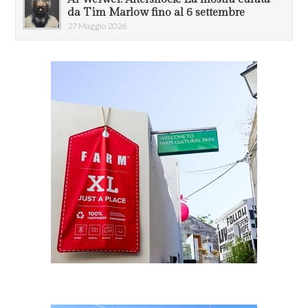
da Tim Marlow fino al 6 settembre
27 Maggio 2026