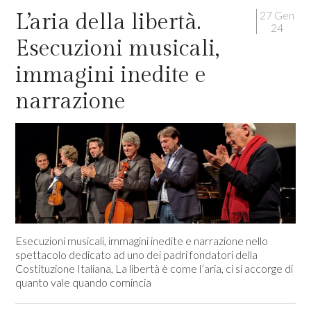
27 Gen
L’aria della libertà.
24
Esecuzioni musicali,
immagini inedite e
narrazione
Esecuzioni musicali, immagini inedite e narrazione nello
spettacolo dedicato ad uno dei padri fondatori della
Costituzione Italiana, La libertà è come l’aria, ci si accorge di
quanto vale quando comincia