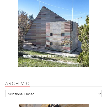
ARCHIVIO
Archivio