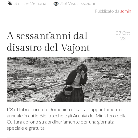
Storia e Memoria
758 Visualizzazioni
Pubblicato da
admin
07 Ott
A sessant’anni dal
23
disastro del Vajont
L’8 ottobre torna la Domenica di carta, l’appuntamento
annuale in cui le Biblioteche e gli Archivi del Ministero della
Cultura aprono straordinariamente per una giornata
speciale e gratuita