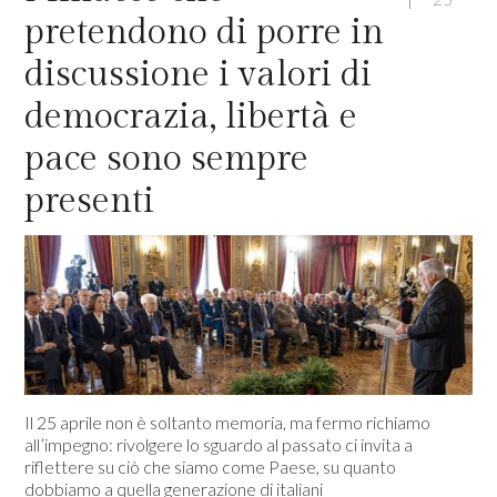
pretendono di porre in
discussione i valori di
democrazia, libertà e
pace sono sempre
presenti
Il 25 aprile non è soltanto memoria, ma fermo richiamo
all’impegno: rivolgere lo sguardo al passato ci invita a
riflettere su ciò che siamo come Paese, su quanto
dobbiamo a quella generazione di italiani