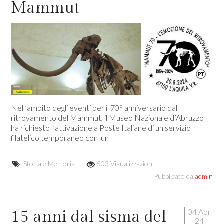
Mammut
Nell’ambito degli eventi per il 70° anniversario dal
ritrovamento del Mammut, il Museo Nazionale d’Abruzzo
ha richiesto l’attivazione a Poste Italiane di un servizio
filatelico temporaneo con un
Storia e Memoria
503 Visualizzazioni
Pubblicato da
admin
04 Apr
15 anni dal sisma del
24