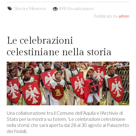
Storia e Memoria
898 Visualizzazioni
Pubblicato da
admin
Le celebrazioni
celestiniane nella storia
Una collaborazione tra il Comune dell’Aquila e l'Archivio di
Stato per la mostra su totem, 'Le celebrazioni celestiniane
nella storia', che sarà aperta dal 28 al 30 agosto al Palazzetto
dei Nobili,