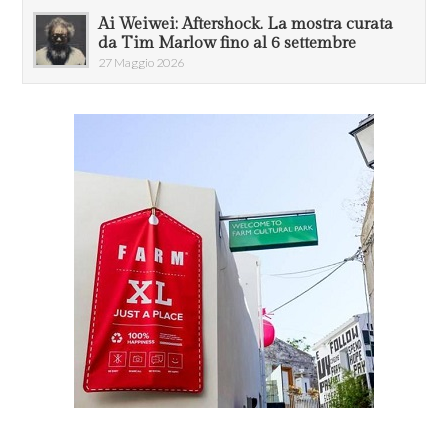
Ai Weiwei: Aftershock. La mostra curata
da Tim Marlow fino al 6 settembre
27 Maggio 2026