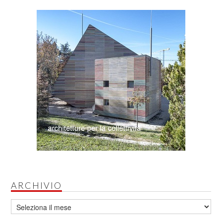
ARCHIVIO
Archivio