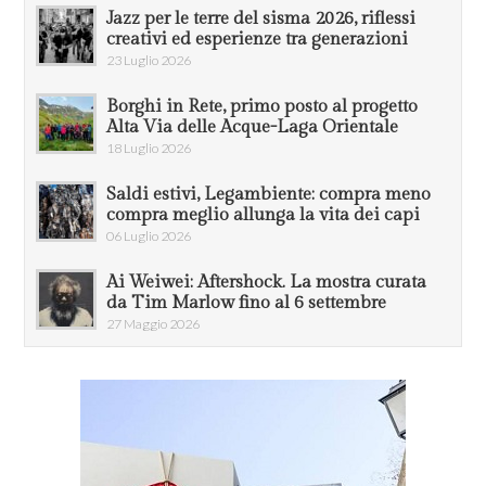
Jazz per le terre del sisma 2026, riflessi
creativi ed esperienze tra generazioni
23 Luglio 2026
Borghi in Rete, primo posto al progetto
Alta Via delle Acque-Laga Orientale
18 Luglio 2026
Saldi estivi, Legambiente: compra meno
compra meglio allunga la vita dei capi
06 Luglio 2026
Ai Weiwei: Aftershock. La mostra curata
da Tim Marlow fino al 6 settembre
27 Maggio 2026