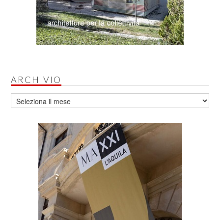
ARCHIVIO
Archivio