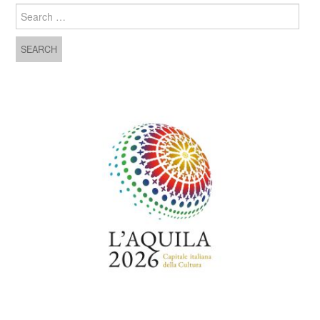
Search for: