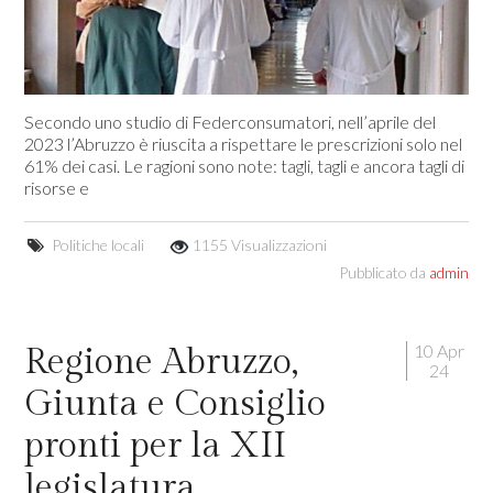
Secondo uno studio di Federconsumatori, nell’aprile del
2023 l’Abruzzo è riuscita a rispettare le prescrizioni solo nel
61% dei casi. Le ragioni sono note: tagli, tagli e ancora tagli di
risorse e
Politiche locali
1155 Visualizzazioni
Pubblicato da
admin
10 Apr
Regione Abruzzo,
24
Giunta e Consiglio
pronti per la XII
legislatura