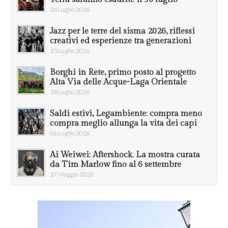
24 Luglio 2026
Jazz per le terre del sisma 2026, riflessi
creativi ed esperienze tra generazioni
23 Luglio 2026
Borghi in Rete, primo posto al progetto
Alta Via delle Acque-Laga Orientale
18 Luglio 2026
Saldi estivi, Legambiente: compra meno
compra meglio allunga la vita dei capi
06 Luglio 2026
Ai Weiwei: Aftershock. La mostra curata
da Tim Marlow fino al 6 settembre
27 Maggio 2026