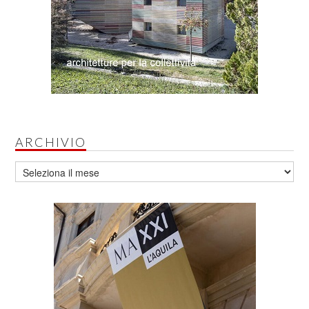
ARCHIVIO
Archivio