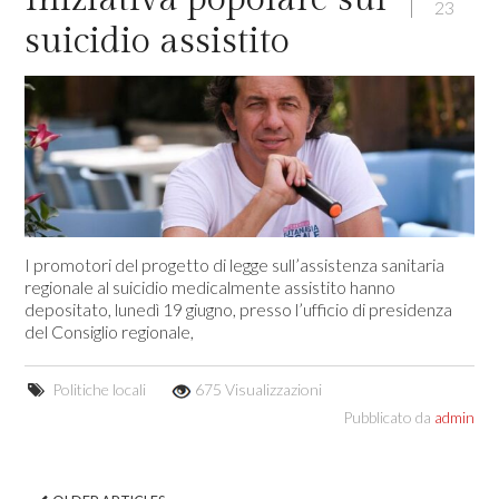
23
suicidio assistito
I promotori del progetto di legge sull’assistenza sanitaria
regionale al suicidio medicalmente assistito hanno
depositato, lunedì 19 giugno, presso l’ufficio di presidenza
del Consiglio regionale,
Politiche locali
675 Visualizzazioni
Pubblicato da
admin