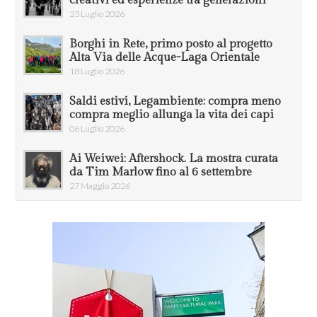
23 Luglio 2026
Borghi in Rete, primo posto al progetto
Alta Via delle Acque-Laga Orientale
18 Luglio 2026
Saldi estivi, Legambiente: compra meno
compra meglio allunga la vita dei capi
06 Luglio 2026
Ai Weiwei: Aftershock. La mostra curata
da Tim Marlow fino al 6 settembre
27 Maggio 2026