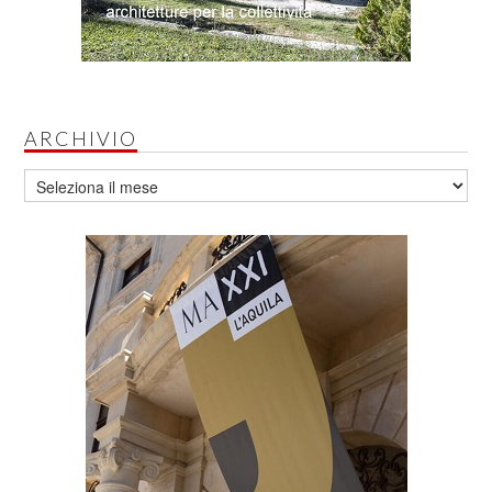
ARCHIVIO
Archivio