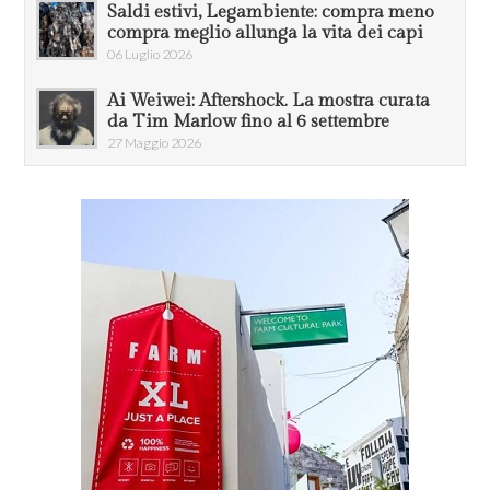
Saldi estivi, Legambiente: compra meno
compra meglio allunga la vita dei capi
06 Luglio 2026
Ai Weiwei: Aftershock. La mostra curata
da Tim Marlow fino al 6 settembre
27 Maggio 2026