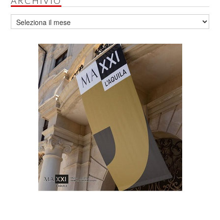
ARCHIVIO
Archivio