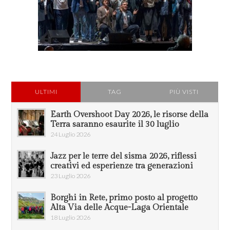
ULTIMI
TAG
PIÙ VISTI
Earth Overshoot Day 2026, le risorse della
Terra saranno esaurite il 30 luglio
24 Luglio 2026
Jazz per le terre del sisma 2026, riflessi
creativi ed esperienze tra generazioni
23 Luglio 2026
Borghi in Rete, primo posto al progetto
Alta Via delle Acque-Laga Orientale
18 Luglio 2026