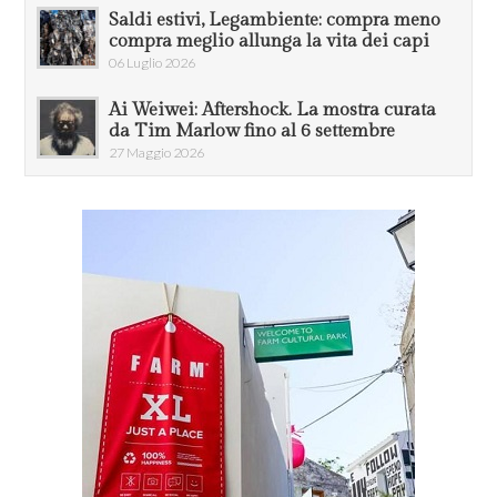
Saldi estivi, Legambiente: compra meno
compra meglio allunga la vita dei capi
06 Luglio 2026
Ai Weiwei: Aftershock. La mostra curata
da Tim Marlow fino al 6 settembre
27 Maggio 2026