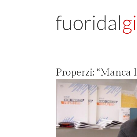
Properzi: “Manca 