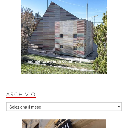
ARCHIVIO
Archivio