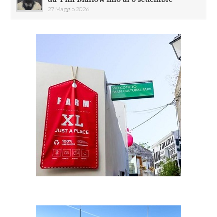
27 Maggio 2026