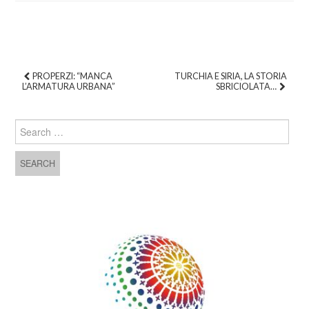
PROPERZI: “MANCA
TURCHIA E SIRIA, LA STORIA
L’ARMATURA URBANA”
SBRICIOLATA…
Post navigation
Search for: