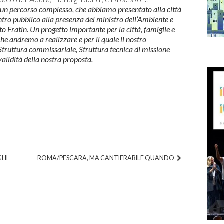
un percorso complesso, che abbiamo presentato alla città
tro pubblico alla presenza del ministro dell’Ambiente e
to Fratin. Un progetto importante per la città, famiglie e
he andremo a realizzare e per il quale il nostro
truttura commissariale, Struttura tecnica di missione
lidità della nostra proposta.
GHI
ROMA/PESCARA, MA CANTIERABILE QUANDO