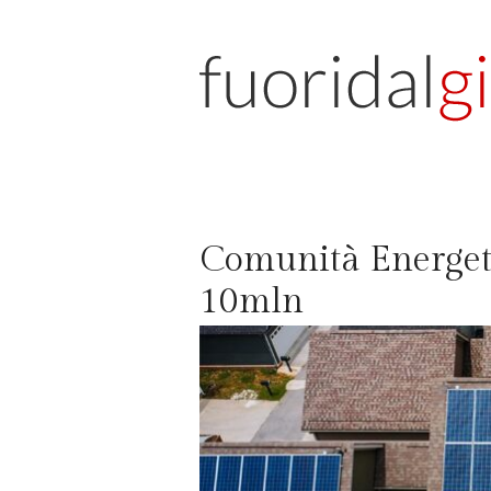
Comunità Energeti
10mln