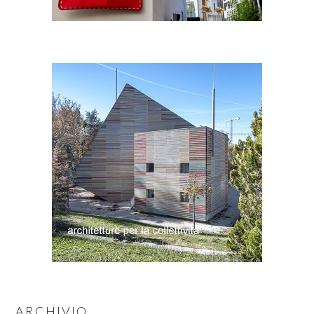
ARCHIVIO