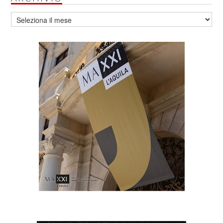
Archivio