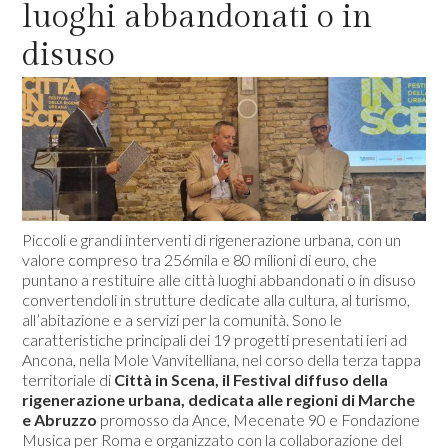
luoghi abbandonati o in
disuso
Piccoli e grandi interventi di rigenerazione urbana, con un
valore compreso tra 256mila e 80 milioni di euro, che
puntano a restituire alle città luoghi abbandonati o in disuso
convertendoli in strutture dedicate alla cultura, al turismo,
all’abitazione e a servizi per la comunità. Sono le
caratteristiche principali dei 19 progetti presentati ieri ad
Ancona, nella Mole Vanvitelliana, nel corso della terza tappa
territoriale di
Città in Scena, il Festival diffuso della
rigenerazione urbana, dedicata alle regioni di Marche
e Abruzzo
promosso da Ance, Mecenate 90 e Fondazione
Musica per Roma e organizzato con la collaborazione del