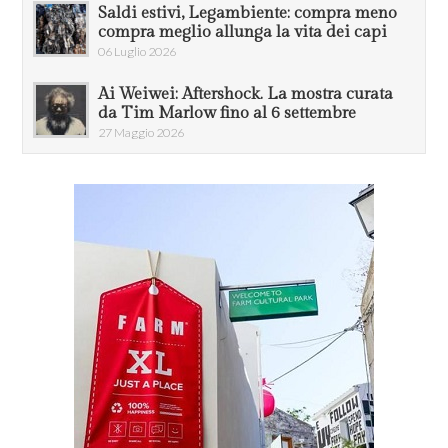
Saldi estivi, Legambiente: compra meno
compra meglio allunga la vita dei capi
06 Luglio 2026
Ai Weiwei: Aftershock. La mostra curata
da Tim Marlow fino al 6 settembre
27 Maggio 2026