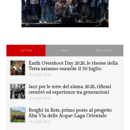
ULTIMI
TAG
PIÙ VISTI
Earth Overshoot Day 2026, le risorse della
Terra saranno esaurite il 30 luglio
24 Luglio 2026
Jazz per le terre del sisma 2026, riflessi
creativi ed esperienze tra generazioni
23 Luglio 2026
Borghi in Rete, primo posto al progetto
Alta Via delle Acque-Laga Orientale
18 Luglio 2026