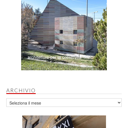
ARCHIVIO
Archivio