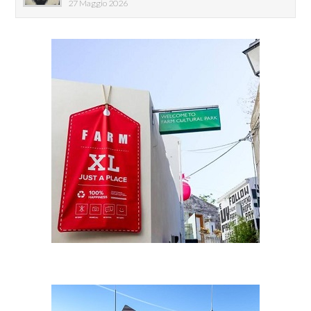
27 Maggio 2026