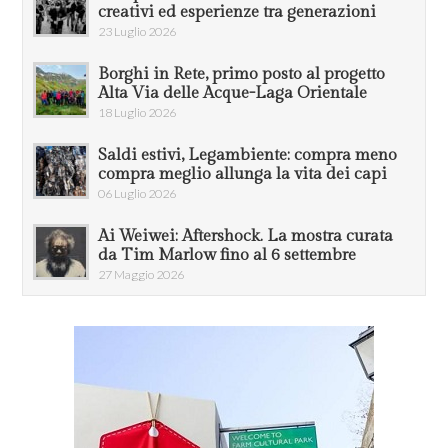
creativi ed esperienze tra generazioni
23 Luglio 2026
Borghi in Rete, primo posto al progetto
Alta Via delle Acque-Laga Orientale
18 Luglio 2026
Saldi estivi, Legambiente: compra meno
compra meglio allunga la vita dei capi
06 Luglio 2026
Ai Weiwei: Aftershock. La mostra curata
da Tim Marlow fino al 6 settembre
27 Maggio 2026