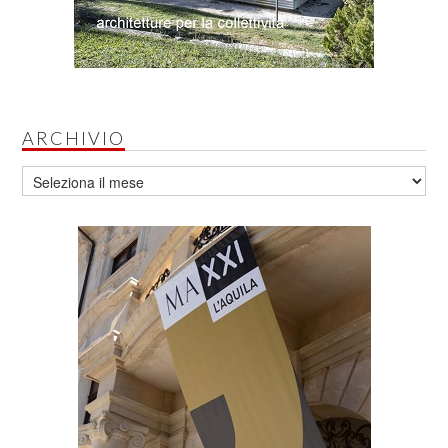
ARCHIVIO
Archivio