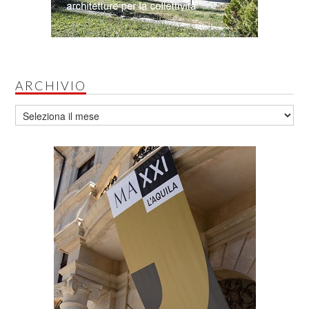
ARCHIVIO
Archivio