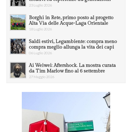
23 Luglio 2026
Borghi in Rete, primo posto al progetto
Alta Via delle Acque-Laga Orientale
18 Luglio 2026
Saldi estivi, Legambiente: compra meno
compra meglio allunga la vita dei capi
06 Luglio 2026
Ai Weiwei: Aftershock. La mostra curata
da Tim Marlow fino al 6 settembre
27 Maggio 2026