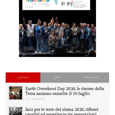
ULTIMI
TAG
PIÙ VISTI
Earth Overshoot Day 2026, le risorse della
Terra saranno esaurite il 30 luglio
24 Luglio 2026
Jazz per le terre del sisma 2026, riflessi
creativi ed esperienze tra generazioni