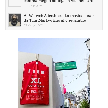
compra meglio allunga la vita dei capi
06 Luglio 2026
Ai Weiwei: Aftershock. La mostra curata
da Tim Marlow fino al 6 settembre
27 Maggio 2026