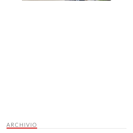
ARCHIVIO
Archivio