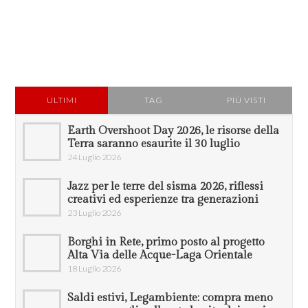
ULTIMI
TAG
PIÙ VISTI
Earth Overshoot Day 2026, le risorse della
Terra saranno esaurite il 30 luglio
24 Luglio 2026
Jazz per le terre del sisma 2026, riflessi
creativi ed esperienze tra generazioni
23 Luglio 2026
Borghi in Rete, primo posto al progetto
Alta Via delle Acque-Laga Orientale
18 Luglio 2026
Saldi estivi, Legambiente: compra meno