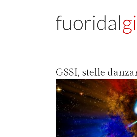
GSSI, stelle danza