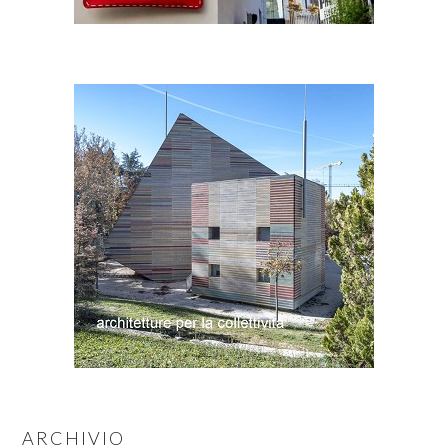
ARCHIVIO