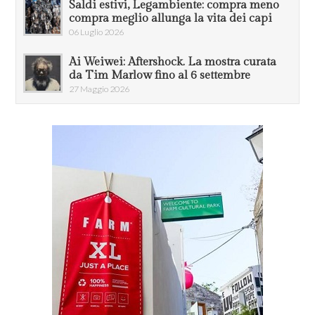
Saldi estivi, Legambiente: compra meno
compra meglio allunga la vita dei capi
06 Luglio 2026
Ai Weiwei: Aftershock. La mostra curata
da Tim Marlow fino al 6 settembre
27 Maggio 2026