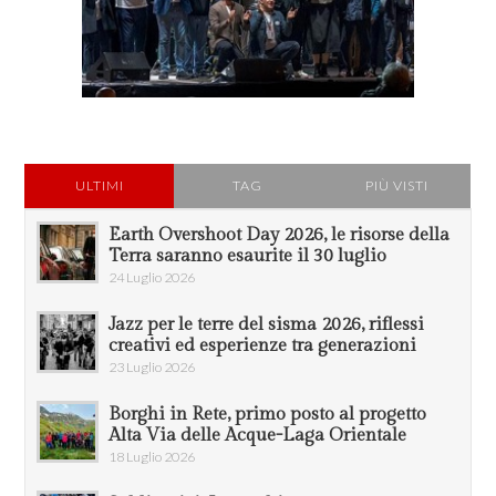
ULTIMI
TAG
PIÙ VISTI
Earth Overshoot Day 2026, le risorse della
Terra saranno esaurite il 30 luglio
24 Luglio 2026
Jazz per le terre del sisma 2026, riflessi
creativi ed esperienze tra generazioni
23 Luglio 2026
Borghi in Rete, primo posto al progetto
Alta Via delle Acque-Laga Orientale
18 Luglio 2026