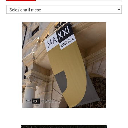
Archivio