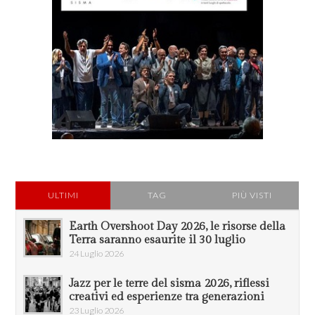
ULTIMI
TAG
PIÙ VISTI
Earth Overshoot Day 2026, le risorse della
Terra saranno esaurite il 30 luglio
24 Luglio 2026
Jazz per le terre del sisma 2026, riflessi
creativi ed esperienze tra generazioni
23 Luglio 2026