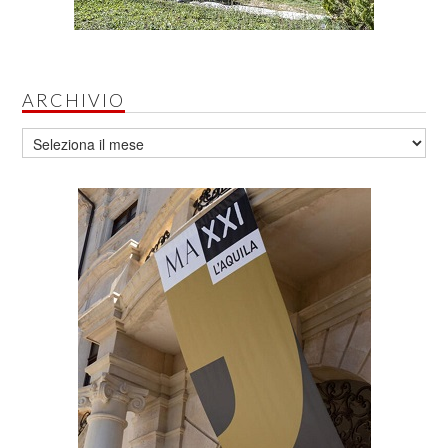
ARCHIVIO
Archivio