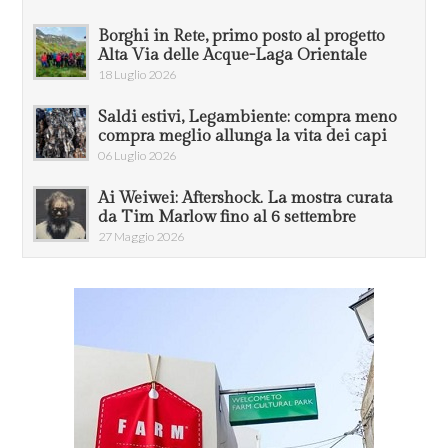
Borghi in Rete, primo posto al progetto
Alta Via delle Acque-Laga Orientale
18 Luglio 2026
Saldi estivi, Legambiente: compra meno
compra meglio allunga la vita dei capi
06 Luglio 2026
Ai Weiwei: Aftershock. La mostra curata
da Tim Marlow fino al 6 settembre
27 Maggio 2026