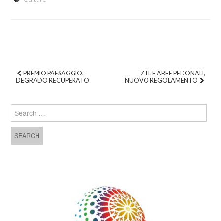
PREMIO PAESAGGIO,
ZTL E AREE PEDONALI,
DEGRADO RECUPERATO
NUOVO REGOLAMENTO
Post navigation
Search for: