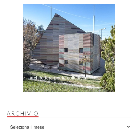
ARCHIVIO
Archivio