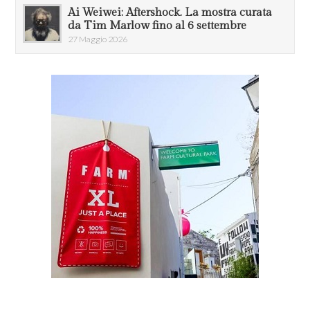
Ai Weiwei: Aftershock. La mostra curata
da Tim Marlow fino al 6 settembre
27 Maggio 2026