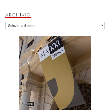
ARCHIVIO
Archivio