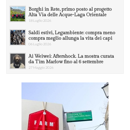
Borghi in Rete, primo posto al progetto
Alta Via delle Acque-Laga Orientale
18 Luglio 2026
Saldi estivi, Legambiente: compra meno
compra meglio allunga la vita dei capi
06 Luglio 2026
Ai Weiwei: Aftershock. La mostra curata
da Tim Marlow fino al 6 settembre
27 Maggio 2026