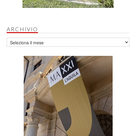
ARCHIVIO
Archivio