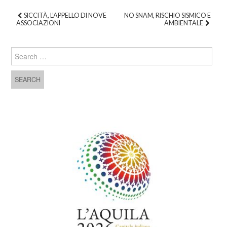
SICCITÀ, L’APPELLO DI NOVE
NO SNAM, RISCHIO SISMICO E
ASSOCIAZIONI
AMBIENTALE
Post navigation
Search for: