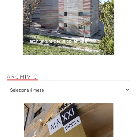
ARCHIVIO
Archivio